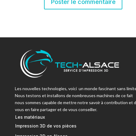
Les nouvelles technologies, voici un monde fascinant sans limite
Nous testons et installons de nombreuses machines de ce fait
nous sommes capable de mettre notre savoir à contribution et 
vous en faire partager et de vous conseiller.
Les matériaux
Impression 3D de vos pièces