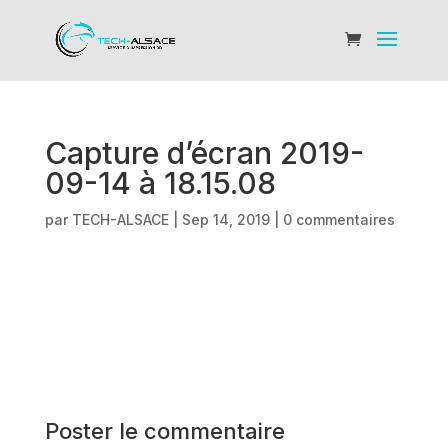
Capture d’écran 2019-
09-14 à 18.15.08
par
TECH-ALSACE
|
Sep 14, 2019
|
0 commentaires
Poster le commentaire