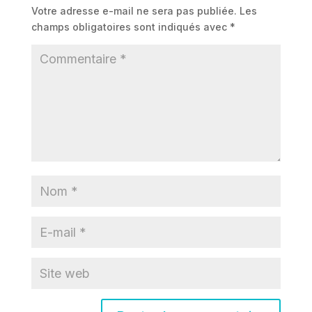
Votre adresse e-mail ne sera pas publiée.
Les
champs obligatoires sont indiqués avec
*